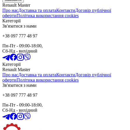
Renault Master
Про нас
Доставка та оплата
Контакти
Договір публічної
оферти
Політика використання cookies
Категорії
Зв'язатися з нами
+38 097 777 48 97
Пн-Пт
- 09:00-18:00,
Сб-Нд
-
вихідний
Категорії
Renault Master
Про нас
Доставка та оплата
Контакти
Договір публічної
оферти
Політика використання cookies
Зв'язатися з нами
+38 097 777 48 97
Пн-Пт
- 09:00-18:00,
Сб-Нд
-
вихідний