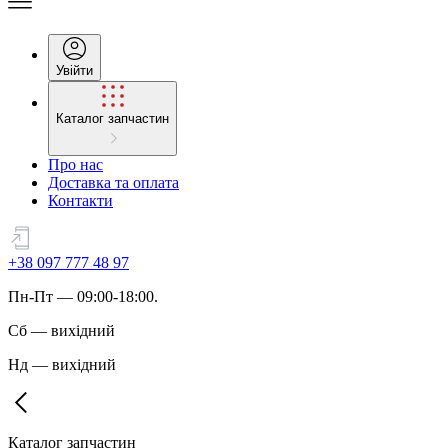
Увійти
Каталог запчастин
Про нас
Доставка та оплата
Контакти
+38 097 777 48 97
Пн
-
Пт
— 09:00-18:00.
Сб
—
вихідний
Нд
—
вихідний
Каталог запчастин