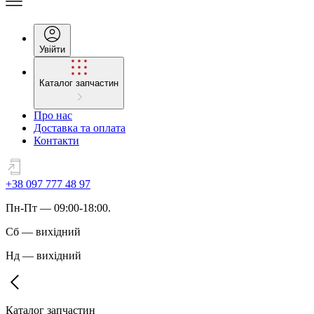
Увійти
Каталог запчастин
Про нас
Доставка та оплата
Контакти
+38 097 777 48 97
Пн
-
Пт
— 09:00-18:00.
Сб
—
вихідний
Нд
—
вихідний
Каталог запчастин