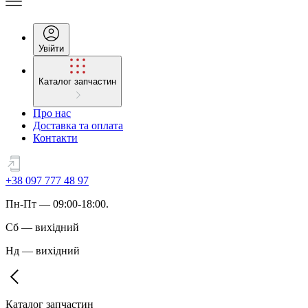
Увійти
Каталог запчастин
Про нас
Доставка та оплата
Контакти
+38 097 777 48 97
Пн
-
Пт
— 09:00-18:00.
Сб
—
вихідний
Нд
—
вихідний
Каталог запчастин