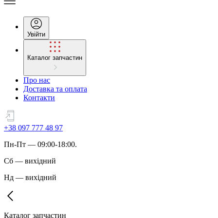
Увійти
Каталог запчастин
Про нас
Доставка та оплата
Контакти
+38 097 777 48 97
Пн
-
Пт
— 09:00-18:00.
Сб
—
вихідний
Нд
—
вихідний
Каталог запчастин