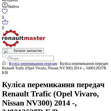
Увійти
0
0
Каталог запчастин
Куліса перемикання передач
Куліса перемикання передач
Renault Trafic (Opel Vivaro, Nissan NV300) 2014 -, 349012637R
Б/В
Куліса перемикання передач
Renault Trafic (Opel Vivaro,
Nissan NV300) 2014 -,