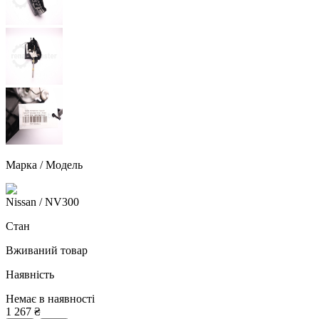
Марка / Модель
Nissan
/ NV300
Стан
Вживаний товар
Наявність
Немає в наявності
1 267
₴