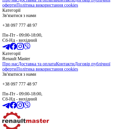
оферти
Політика використання cookies
Категорії
Зв'язатися з нами
+38 097 777 48 97
Пн-Пт
- 09:00-18:00,
Сб-Нд
-
вихідний
Категорії
Renault Master
Про нас
Доставка та оплата
Контакти
Договір публічної
оферти
Політика використання cookies
Зв'язатися з нами
+38 097 777 48 97
Пн-Пт
- 09:00-18:00,
Сб-Нд
-
вихідний