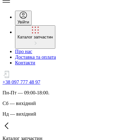
Увійти
Каталог запчастин
Про нас
Доставка та оплата
Контакти
+38 097 777 48 97
Пн
-
Пт
— 09:00-18:00.
Сб
—
вихідний
Нд
—
вихідний
Каталог запчастин