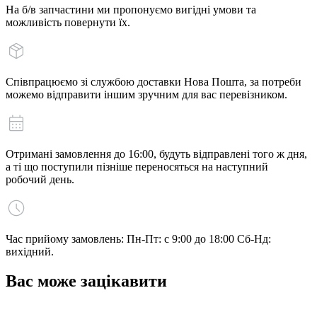
На б/в запчастини ми пропонуємо вигідні умови та
можливість повернути їх.
Співпрацюємо зі службою доставки Нова Пошта, за потреби
можемо відправити іншим зручним для вас перевізником.
Отримані замовлення до 16:00, будуть відправлені того ж дня,
а ті що поступили пізніше переносяться на наступний
робочий день.
Час прийому замовлень: Пн-Пт: с 9:00 до 18:00 Сб-Нд:
вихідний.
Вас може зацікавити