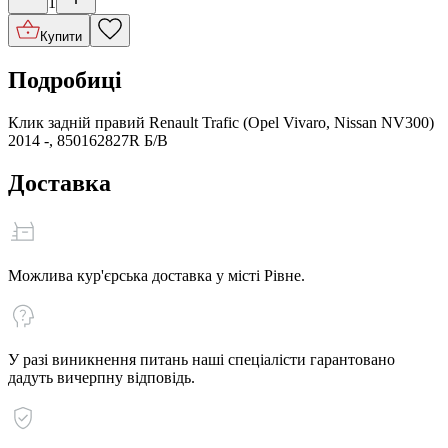
1
Купити
Подробиці
Клик задній правий Renault Trafic (Opel Vivaro, Nissan NV300)
2014 -, 850162827R Б/В
Доставка
Можлива кур'єрська доставка у місті Рівне.
У разі виникнення питань наші спеціалісти гарантовано
дадуть вичерпну відповідь.