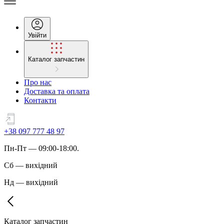
Увійти
Каталог запчастин
Про нас
Доставка та оплата
Контакти
+38 097 777 48 97
Пн
-
Пт
— 09:00-18:00.
Сб
—
вихідний
Нд
—
вихідний
Каталог запчастин