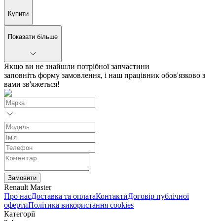
Купити
Показати більше
Якщо ви не знайшли потрібної запчастини
заповніть форму замовлення, і наш працівник обов'язково з
вами зв'яжеться!
Замовити
Renault Master
Про нас
Доставка та оплата
Контакти
Договір публічної
оферти
Політика використання cookies
Категорії