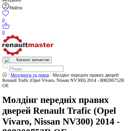
Увійти
0
0
Каталог запчастин
Молдинги та декор
Молдінг передніх правих дверей
Renault Trafic (Opel Vivaro, Nissan NV300) 2014 - 808200752R
OE
Молдінг передніх правих
дверей Renault Trafic (Opel
Vivaro, Nissan NV300) 2014 -