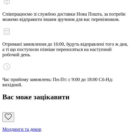
Співпрацюємо зі службою доставки Нова Пошта, за потреби
можемо відправити іншим зручним для вас перевізником.
Отримані замовлення до 16:00, будуть відправлені того ж дня,
а ті що поступили пізніше переносяться на наступний
робочий день.
Час прийому замовлень: Пн-Пт: с 9:00 до 18:00 Сб-Нд:
вихідний.
Вас може зацікавити
Молдинги та декор