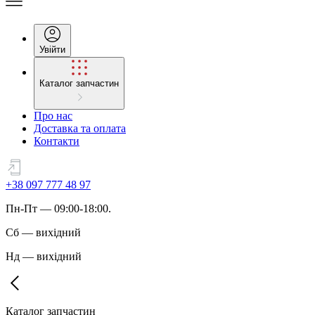
Увійти
Каталог запчастин
Про нас
Доставка та оплата
Контакти
+38 097 777 48 97
Пн
-
Пт
— 09:00-18:00.
Сб
—
вихідний
Нд
—
вихідний
Каталог запчастин