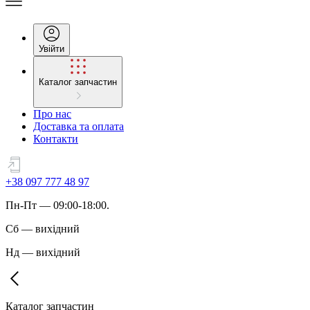
Увійти
Каталог запчастин
Про нас
Доставка та оплата
Контакти
+38 097 777 48 97
Пн
-
Пт
— 09:00-18:00.
Сб
—
вихідний
Нд
—
вихідний
Каталог запчастин