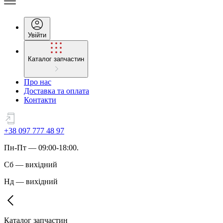
Увійти
Каталог запчастин
Про нас
Доставка та оплата
Контакти
+38 097 777 48 97
Пн
-
Пт
— 09:00-18:00.
Сб
—
вихідний
Нд
—
вихідний
Каталог запчастин