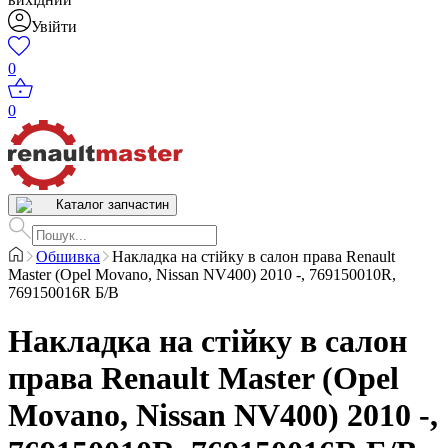
Увійти
0
0
Каталог запчастин
Обшивка
Накладка на стійку в салон права Renault
Master (Opel Movano, Nissan NV400) 2010 -, 769150010R,
769150016R Б/В
Накладка на стійку в салон
права Renault Master (Opel
Movano, Nissan NV400) 2010 -,