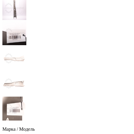
Марка / Модель