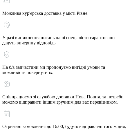
Можлива кур'єрська доставка у місті Рівне.
У разі виникнення питань наші спеціалісти гарантовано
дадуть вичерпну відповідь.
На б/в запчастини ми пропонуємо вигідні умови та
можливість повернути їх.
Співпрацюємо зі службою доставки Нова Пошта, за потреби
можемо відправити іншим зручним для вас перевізником.
Отримані замовлення до 16:00, будуть відправлені того ж дня,