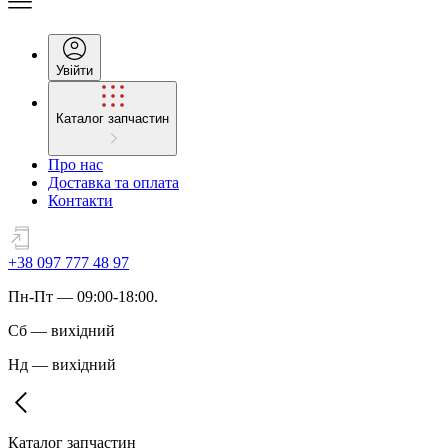
Увійти
Каталог запчастин
Про нас
Доставка та оплата
Контакти
+38 097 777 48 97
Пн
-
Пт
— 09:00-18:00.
Сб
—
вихідний
Нд
—
вихідний
Каталог запчастин