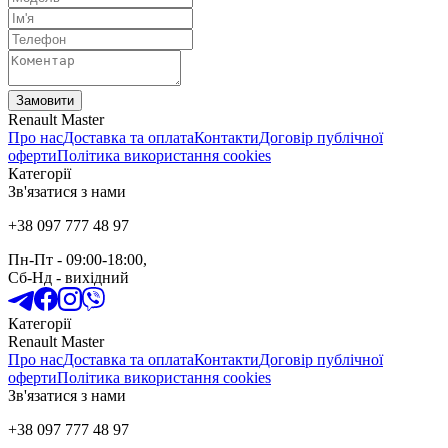
Замовити
Renault Master
Про нас
Доставка та оплата
Контакти
Договір публічної
оферти
Політика використання cookies
Категорії
Зв'язатися з нами
+38 097 777 48 97
Пн-Пт
- 09:00-18:00,
Сб-Нд
-
вихідний
Категорії
Renault Master
Про нас
Доставка та оплата
Контакти
Договір публічної
оферти
Політика використання cookies
Зв'язатися з нами
+38 097 777 48 97