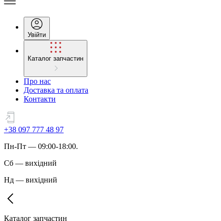
Увійти
Каталог запчастин
Про нас
Доставка та оплата
Контакти
+38 097 777 48 97
Пн
-
Пт
— 09:00-18:00.
Сб
—
вихідний
Нд
—
вихідний
Каталог запчастин