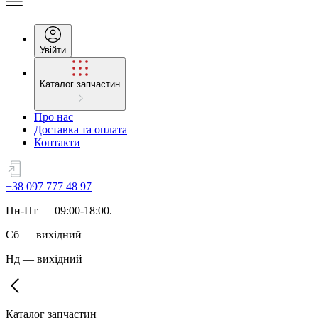
Увійти
Каталог запчастин
Про нас
Доставка та оплата
Контакти
+38 097 777 48 97
Пн
-
Пт
— 09:00-18:00.
Сб
—
вихідний
Нд
—
вихідний
Каталог запчастин