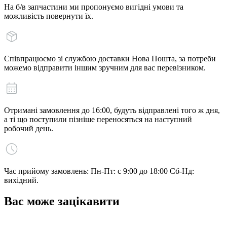
На б/в запчастини ми пропонуємо вигідні умови та
можливість повернути їх.
Співпрацюємо зі службою доставки Нова Пошта, за потреби
можемо відправити іншим зручним для вас перевізником.
Отримані замовлення до 16:00, будуть відправлені того ж дня,
а ті що поступили пізніше переносяться на наступний
робочий день.
Час прийому замовлень: Пн-Пт: с 9:00 до 18:00 Сб-Нд:
вихідний.
Вас може зацікавити