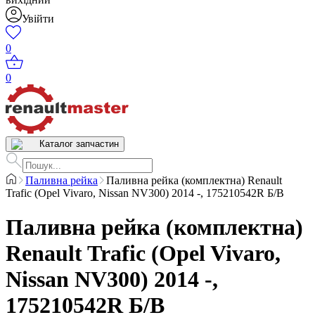
Увійти
0
0
Каталог запчастин
Паливна рейка
Паливна рейка (комплектна) Renault
Trafic (Opel Vivaro, Nissan NV300) 2014 -, 175210542R Б/В
Паливна рейка (комплектна)
Renault Trafic (Opel Vivaro,
Nissan NV300) 2014 -,
175210542R Б/В