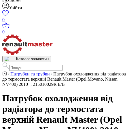
Увійти
0
0
Каталог запчастин
Патрубки та трубки
Патрубок охолодження від радіатора
до термостата верхній Renault Master (Opel Movano, Nissan
NV400) 2010 -, 215010029R Б/В
Патрубок охолодження від
радіатора до термостата
верхній Renault Master (Opel