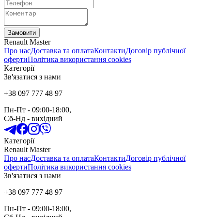
Замовити
Renault Master
Про нас
Доставка та оплата
Контакти
Договір публічної
оферти
Політика використання cookies
Категорії
Зв'язатися з нами
+38 097 777 48 97
Пн-Пт
- 09:00-18:00,
Сб-Нд
-
вихідний
Категорії
Renault Master
Про нас
Доставка та оплата
Контакти
Договір публічної
оферти
Політика використання cookies
Зв'язатися з нами
+38 097 777 48 97
Пн-Пт
- 09:00-18:00,