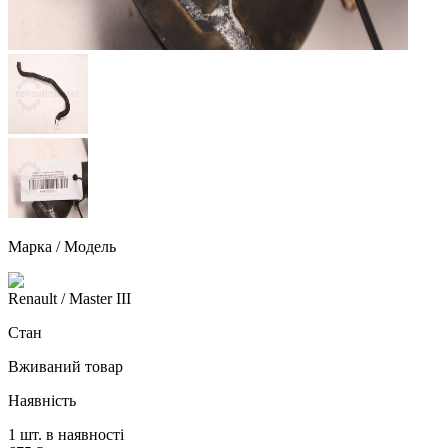
Марка / Модель
Renault
/ Master III
Стан
Вживаний товар
Наявність
1 шт. в наявності