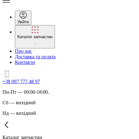
Увійти
Каталог запчастин
Про нас
Доставка та оплата
Контакти
+38 097 777 48 97
Пн
-
Пт
— 09:00-18:00.
Сб
—
вихідний
Нд
—
вихідний
Каталог запчастин