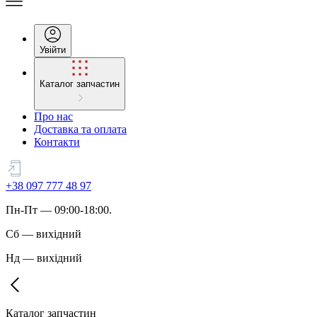
Увійти
Каталог запчастин
Про нас
Доставка та оплата
Контакти
+38 097 777 48 97
Пн
-
Пт
— 09:00-18:00.
Сб
—
вихідний
Нд
—
вихідний
Каталог запчастин