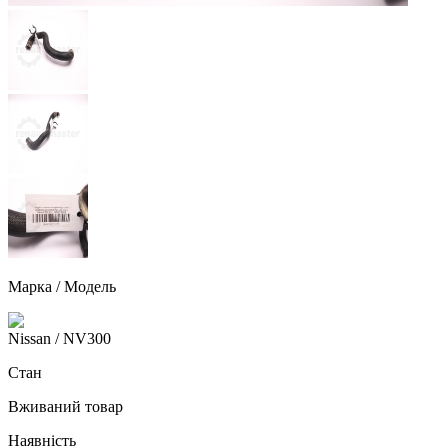
Марка / Модель
Nissan
/ NV300
Стан
Вживаний товар
Наявність