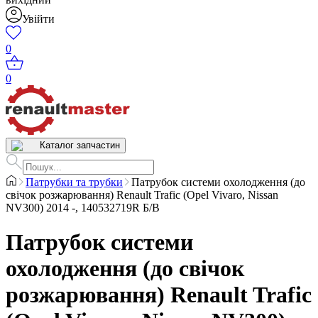
Увійти
0
0
Каталог запчастин
Патрубки та трубки
Патрубок системи охолодження (до
свічок розжарювання) Renault Trafic (Opel Vivaro, Nissan
NV300) 2014 -, 140532719R Б/В
Патрубок системи
охолодження (до свічок
розжарювання) Renault Trafic