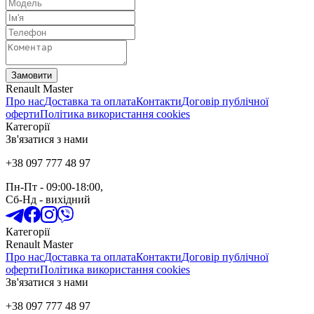
Замовити
Renault Master
Про нас
Доставка та оплата
Контакти
Договір публічної
оферти
Політика використання cookies
Категорії
Зв'язатися з нами
+38 097 777 48 97
Пн-Пт
- 09:00-18:00,
Сб-Нд
-
вихідний
Категорії
Renault Master
Про нас
Доставка та оплата
Контакти
Договір публічної
оферти
Політика використання cookies
Зв'язатися з нами
+38 097 777 48 97