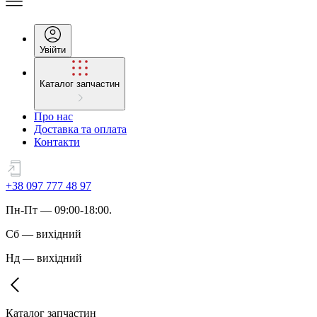
Увійти
Каталог запчастин
Про нас
Доставка та оплата
Контакти
+38 097 777 48 97
Пн
-
Пт
— 09:00-18:00.
Сб
—
вихідний
Нд
—
вихідний
Каталог запчастин