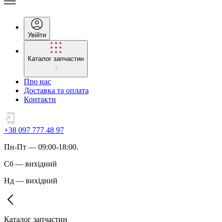
Увійти
Каталог запчастин
Про нас
Доставка та оплата
Контакти
+38 097 777 48 97
Пн
-
Пт
— 09:00-18:00.
Сб
—
вихідний
Нд
—
вихідний
Каталог запчастин