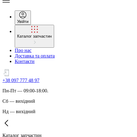
Увійти
Каталог запчастин
Про нас
Доставка та оплата
Контакти
+38 097 777 48 97
Пн
-
Пт
— 09:00-18:00.
Сб
—
вихідний
Нд
—
вихідний
Каталог запчастин