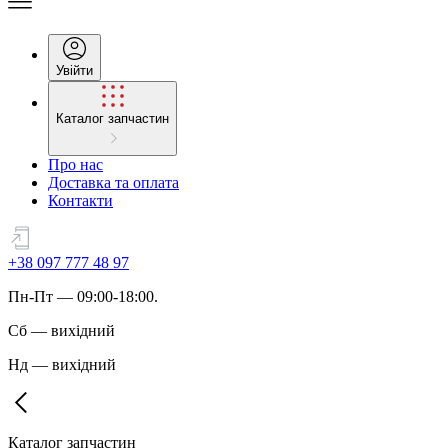
Увійти
Каталог запчастин
Про нас
Доставка та оплата
Контакти
+38 097 777 48 97
Пн
-
Пт
— 09:00-18:00.
Сб
—
вихідний
Нд
—
вихідний
Каталог запчастин