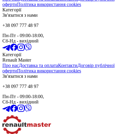
оферти
Політика використання cookies
Категорії
Зв'язатися з нами
+38 097 777 48 97
Пн-Пт
- 09:00-18:00,
Сб-Нд
-
вихідний
Категорії
Renault Master
Про нас
Доставка та оплата
Контакти
Договір публічної
оферти
Політика використання cookies
Зв'язатися з нами
+38 097 777 48 97
Пн-Пт
- 09:00-18:00,
Сб-Нд
-
вихідний