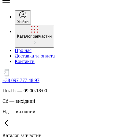
Увійти
Каталог запчастин
Про нас
Доставка та оплата
Контакти
+38 097 777 48 97
Пн
-
Пт
— 09:00-18:00.
Сб
—
вихідний
Нд
—
вихідний
Каталог запчастин