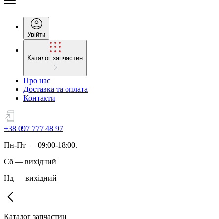
Увійти
Каталог запчастин
Про нас
Доставка та оплата
Контакти
+38 097 777 48 97
Пн
-
Пт
— 09:00-18:00.
Сб
—
вихідний
Нд
—
вихідний
Каталог запчастин