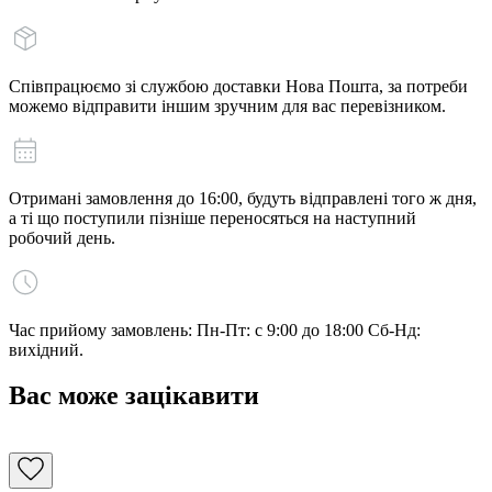
Співпрацюємо зі службою доставки Нова Пошта, за потреби
можемо відправити іншим зручним для вас перевізником.
Отримані замовлення до 16:00, будуть відправлені того ж дня,
а ті що поступили пізніше переносяться на наступний
робочий день.
Час прийому замовлень: Пн-Пт: с 9:00 до 18:00 Сб-Нд:
вихідний.
Вас може зацікавити