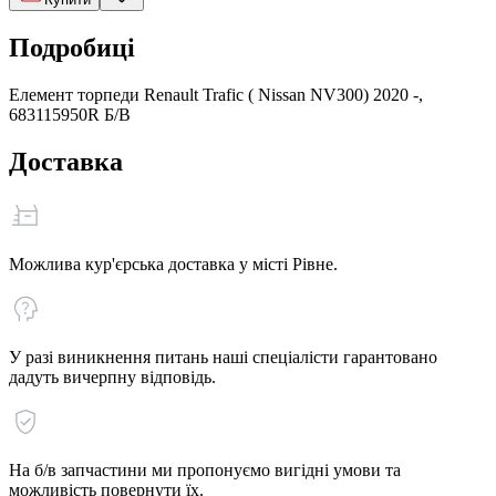
Подробиці
Елемент торпеди Renault Trafic ( Nissan NV300) 2020 -,
683115950R Б/В
Доставка
Можлива кур'єрська доставка у місті Рівне.
У разі виникнення питань наші спеціалісти гарантовано
дадуть вичерпну відповідь.
На б/в запчастини ми пропонуємо вигідні умови та
можливість повернути їх.