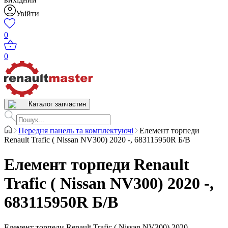
Увійти
0
0
Каталог запчастин
Передня панель та комплектуючі
Елемент торпеди
Renault Trafic ( Nissan NV300) 2020 -, 683115950R Б/В
Елемент торпеди Renault
Trafic ( Nissan NV300) 2020 -,
683115950R Б/В
Елемент торпеди Renault Trafic ( Nissan NV300) 2020 -,