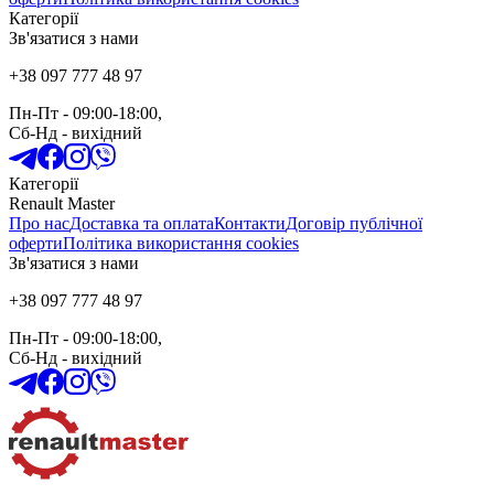
Категорії
Зв'язатися з нами
+38 097 777 48 97
Пн-Пт
- 09:00-18:00,
Сб-Нд
-
вихідний
Категорії
Renault Master
Про нас
Доставка та оплата
Контакти
Договір публічної
оферти
Політика використання cookies
Зв'язатися з нами
+38 097 777 48 97
Пн-Пт
- 09:00-18:00,
Сб-Нд
-
вихідний