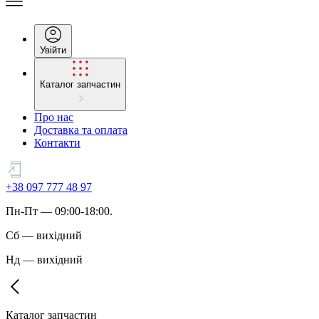
Увійти
Каталог запчастин
Про нас
Доставка та оплата
Контакти
+38 097 777 48 97
Пн
-
Пт
— 09:00-18:00.
Сб
—
вихідний
Нд
—
вихідний
Каталог запчастин