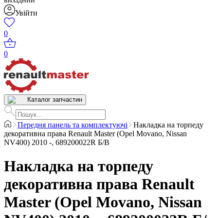
Увійти
0
0
Каталог запчастин
Передня панель та комплектуючі
Накладка на торпеду
декоративна права Renault Master (Opel Movano, Nissan
NV400) 2010 -, 689200022R Б/В
Накладка на торпеду
декоративна права Renault
Master (Opel Movano, Nissan