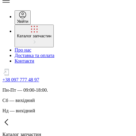
Увійти
Каталог запчастин
Про нас
Доставка та оплата
Контакти
+38 097 777 48 97
Пн
-
Пт
— 09:00-18:00.
Сб
—
вихідний
Нд
—
вихідний
Каталог запчастин