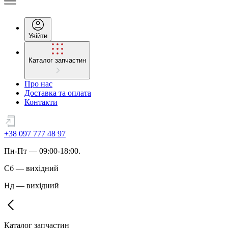
Увійти
Каталог запчастин
Про нас
Доставка та оплата
Контакти
+38 097 777 48 97
Пн
-
Пт
— 09:00-18:00.
Сб
—
вихідний
Нд
—
вихідний
Каталог запчастин