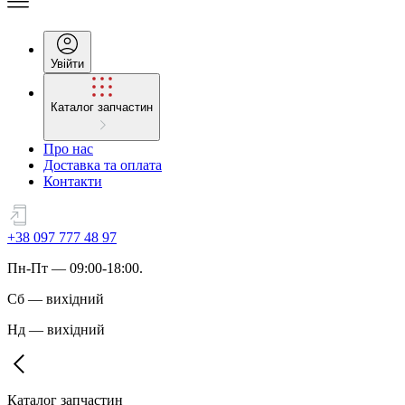
Увійти
Каталог запчастин
Про нас
Доставка та оплата
Контакти
+38 097 777 48 97
Пн
-
Пт
— 09:00-18:00.
Сб
—
вихідний
Нд
—
вихідний
Каталог запчастин