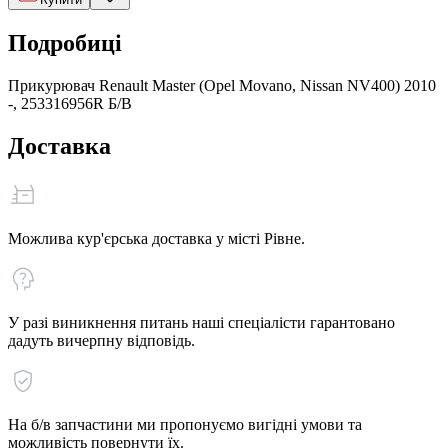
Подробиці
Прикурювач Renault Master (Opel Movano, Nissan NV400) 2010
-, 253316956R Б/В
Доставка
Можлива кур'єрська доставка у місті Рівне.
У разі виникнення питань наші спеціалісти гарантовано
дадуть вичерпну відповідь.
На б/в запчастини ми пропонуємо вигідні умови та
можливість повернути їх.