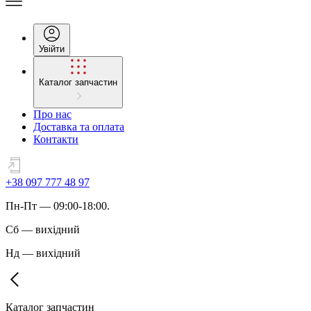
Увійти
Каталог запчастин
Про нас
Доставка та оплата
Контакти
+38 097 777 48 97
Пн
-
Пт
— 09:00-18:00.
Сб
—
вихідний
Нд
—
вихідний
Каталог запчастин