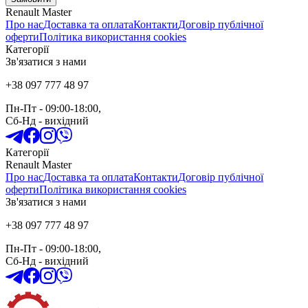
Renault Master
Про нас
Доставка та оплата
Контакти
Договір публічної
оферти
Політика використання cookies
Категорії
Зв'язатися з нами
+38 097 777 48 97
Пн-Пт
- 09:00-18:00,
Сб-Нд
-
вихідний
Категорії
Renault Master
Про нас
Доставка та оплата
Контакти
Договір публічної
оферти
Політика використання cookies
Зв'язатися з нами
+38 097 777 48 97
Пн-Пт
- 09:00-18:00,
Сб-Нд
-
вихідний