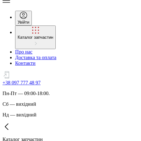
Увійти
Каталог запчастин
Про нас
Доставка та оплата
Контакти
+38 097 777 48 97
Пн
-
Пт
— 09:00-18:00.
Сб
—
вихідний
Нд
—
вихідний
Каталог запчастин