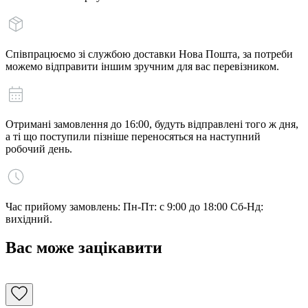
Співпрацюємо зі службою доставки Нова Пошта, за потреби
можемо відправити іншим зручним для вас перевізником.
Отримані замовлення до 16:00, будуть відправлені того ж дня,
а ті що поступили пізніше переносяться на наступний
робочий день.
Час прийому замовлень: Пн-Пт: с 9:00 до 18:00 Сб-Нд:
вихідний.
Вас може зацікавити