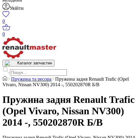
Увійти
0
0
Каталог запчастин
Пружина та ресора
Пружина задня Renault Trafic (Opel
Vivaro, Nissan NV300) 2014 -, 550202870R Б/В
Пружина задня Renault Trafic
(Opel Vivaro, Nissan NV300)
2014 -, 550202870R Б/В
Пружина задня Renault Trafic (Opel Vivaro, Nissan NV300) 2014