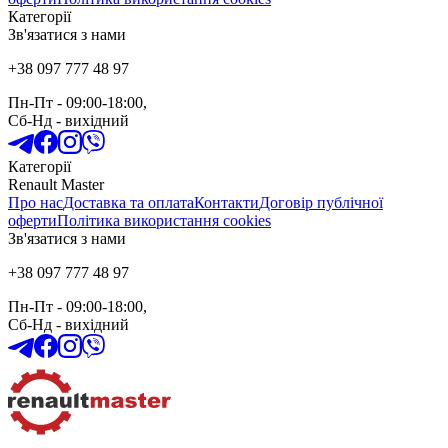
Категорії
Зв'язатися з нами
+38 097 777 48 97
Пн-Пт
- 09:00-18:00,
Сб-Нд
-
вихідний
Категорії
Renault Master
Про нас
Доставка та оплата
Контакти
Договір публічної
оферти
Політика використання cookies
Зв'язатися з нами
+38 097 777 48 97
Пн-Пт
- 09:00-18:00,
Сб-Нд
-
вихідний