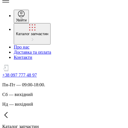
Увійти
Каталог запчастин
Про нас
Доставка та оплата
Контакти
+38 097 777 48 97
Пн
-
Пт
— 09:00-18:00.
Сб
—
вихідний
Нд
—
вихідний
Каталог запчастин