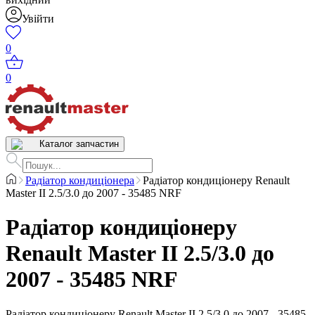
Увійти
0
0
Каталог запчастин
Радіатор кондиціонера
Радіатор кондиціонеру Renault
Мaster II 2.5/3.0 до 2007 - 35485 NRF
Радіатор кондиціонеру
Renault Мaster II 2.5/3.0 до
2007 - 35485 NRF
Радіатор кондиціонеру Renault Мaster II 2.5/3.0 до 2007 - 35485