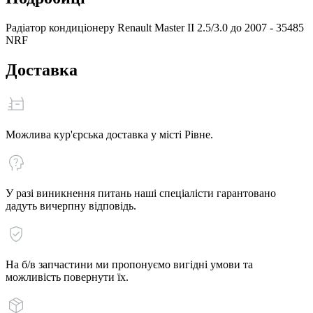
Радіатор кондиціонеру Renault Мaster II 2.5/3.0 до 2007 - 35485
NRF
Доставка
Можлива кур'єрська доставка у місті Рівне.
У разі виникнення питань наші спеціалісти гарантовано
дадуть вичерпну відповідь.
На б/в запчастини ми пропонуємо вигідні умови та
можливість повернути їх.