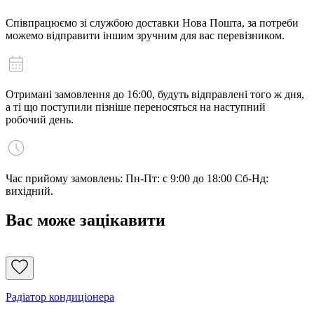
Співпрацюємо зі службою доставки Нова Пошта, за потреби
можемо відправити іншим зручним для вас перевізником.
Отримані замовлення до 16:00, будуть відправлені того ж дня,
а ті що поступили пізніше переносяться на наступний
робочий день.
Час прийому замовлень: Пн-Пт: с 9:00 до 18:00 Сб-Нд:
вихідний.
Вас може зацікавити
Радіатор кондиціонера