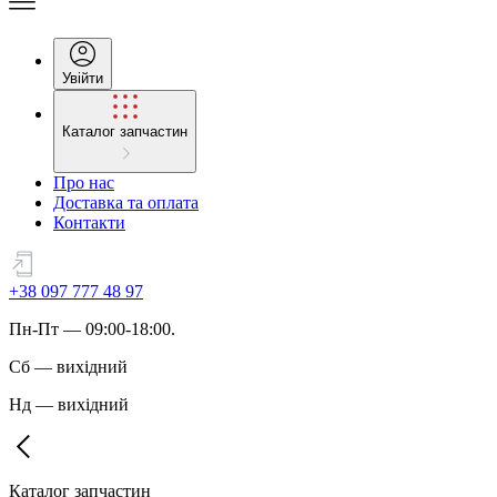
Увійти
Каталог запчастин
Про нас
Доставка та оплата
Контакти
+38 097 777 48 97
Пн
-
Пт
— 09:00-18:00.
Сб
—
вихідний
Нд
—
вихідний
Каталог запчастин