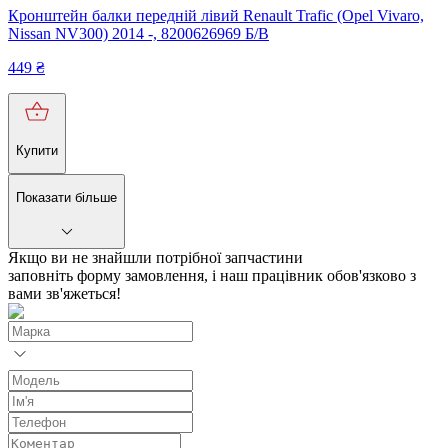
Кронштейн балки передній лівий Renault Trafic (Opel Vivaro,
Nissan NV300) 2014 -, 8200626969 Б/В
449
₴
Купити
Показати більше
Якщо ви не знайшли потрібної запчастини
заповніть форму замовлення, і наш працівник обов'язково з
вами зв'яжеться!