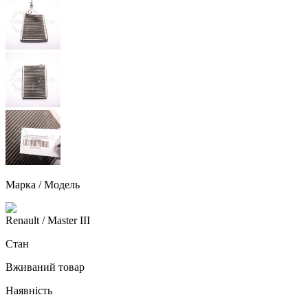
Марка / Модель
Renault
/ Master III
Стан
Вживаний товар
Наявність