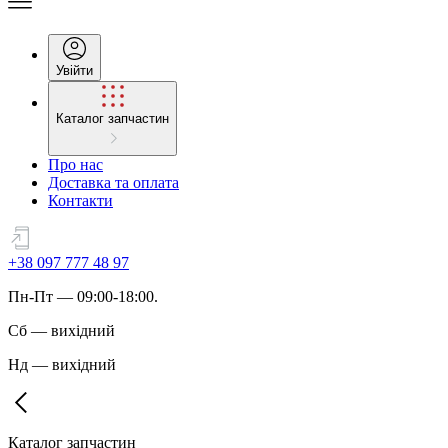
Увійти
Каталог запчастин
Про нас
Доставка та оплата
Контакти
+38 097 777 48 97
Пн
-
Пт
— 09:00-18:00.
Сб
—
вихідний
Нд
—
вихідний
Каталог запчастин