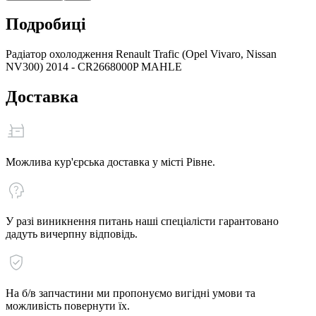
Подробиці
Радіатор охолодження Renault Trafic (Opel Vivaro, Nissan
NV300) 2014 - CR2668000P MAHLE
Доставка
Можлива кур'єрська доставка у місті Рівне.
У разі виникнення питань наші спеціалісти гарантовано
дадуть вичерпну відповідь.
На б/в запчастини ми пропонуємо вигідні умови та
можливість повернути їх.