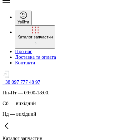
Увійти
Каталог запчастин
Про нас
Доставка та оплата
Контакти
+38 097 777 48 97
Пн
-
Пт
— 09:00-18:00.
Сб
—
вихідний
Нд
—
вихідний
Каталог запчастин