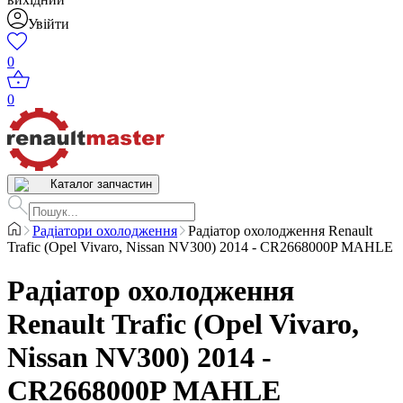
Увійти
0
0
Каталог запчастин
Радіатори охолодження
Радіатор охолодження Renault
Trafic (Opel Vivaro, Nissan NV300) 2014 - CR2668000P MAHLE
Радіатор охолодження
Renault Trafic (Opel Vivaro,
Nissan NV300) 2014 -
CR2668000P MAHLE