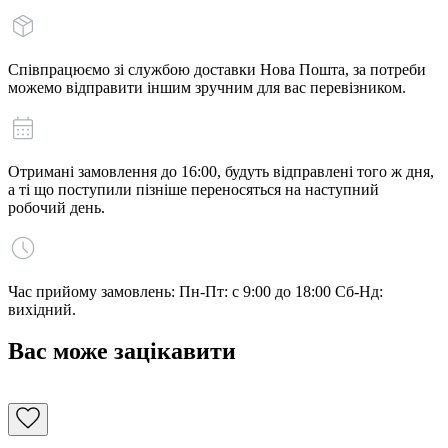
Співпрацюємо зі службою доставки Нова Пошта, за потреби
можемо відправити іншим зручним для вас перевізником.
Отримані замовлення до 16:00, будуть відправлені того ж дня,
а ті що поступили пізніше переносяться на наступний
робочий день.
Час прийому замовлень: Пн-Пт: с 9:00 до 18:00 Сб-Нд:
вихідний.
Вас може зацікавити