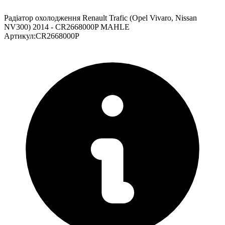
Радіатор охолодження Renault Trafic (Opel Vivaro, Nissan
NV300) 2014 - CR2668000P MAHLE
Артикул
:
CR2668000P