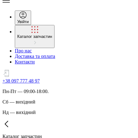
Увійти
Каталог запчастин
Про нас
Доставка та оплата
Контакти
+38 097 777 48 97
Пн
-
Пт
— 09:00-18:00.
Сб
—
вихідний
Нд
—
вихідний
Каталог запчастин