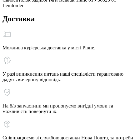
Lemforder
Доставка
Можлива кур'єрська доставка у місті Рівне.
У разі виникнення питань наші спеціалісти гарантовано
дадуть вичерпну відповідь.
На б/в запчастини ми пропонуємо вигідні умови та
можливість повернути їх.
Співпрацюємо зі службою доставки Нова Пошта, за потреби