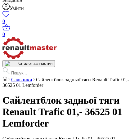
Увійти
0
0
Каталог запчастин
Сальники
Cайлентблок задньої тяги Renault Trafic 01,-
36525 01 Lemforder
Cайлентблок задньої тяги
Renault Trafic 01,- 36525 01
Lemforder
Cайлентблок задньої тяги Renault Trafic 01,- 36525 01