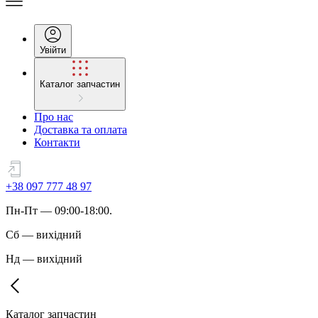
Увійти
Каталог запчастин
Про нас
Доставка та оплата
Контакти
+38 097 777 48 97
Пн
-
Пт
— 09:00-18:00.
Сб
—
вихідний
Нд
—
вихідний
Каталог запчастин