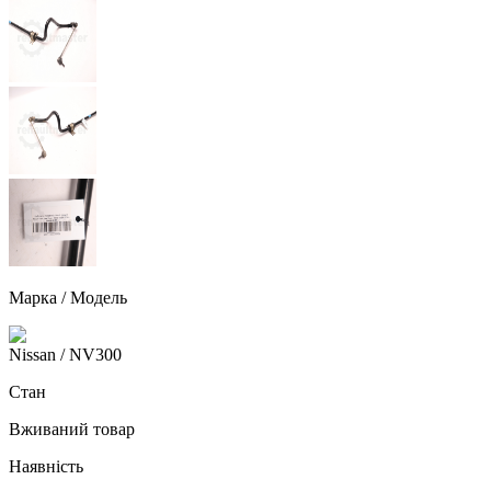
Марка / Модель
Nissan
/ NV300
Стан
Вживаний товар
Наявність