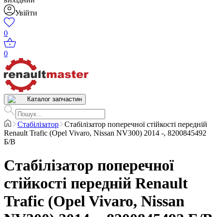
Увійти
0
0
Каталог запчастин
Стабілізатор
Стабілізатор поперечної стійкості передній
Renault Trafic (Opel Vivaro, Nissan NV300) 2014 -, 8200845492
Б/В
Стабілізатор поперечної
стійкості передній Renault
Trafic (Opel Vivaro, Nissan