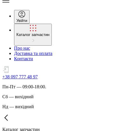
Увійти
Каталог запчастин
Про нас
Доставка та оплата
Контакти
+38 097 777 48 97
Пн
-
Пт
— 09:00-18:00.
Сб
—
вихідний
Нд
—
вихідний
Каталог запчастин