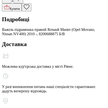
1
Купити
Подробиці
Важіль підрамника правий Renault Master (Opel Movano,
Nissan NV400) 2010 -, 8200688875 Б/В
Доставка
Можлива кур'єрська доставка у місті Рівне.
У разі виникнення питань наші спеціалісти гарантовано
дадуть вичерпну відповідь.