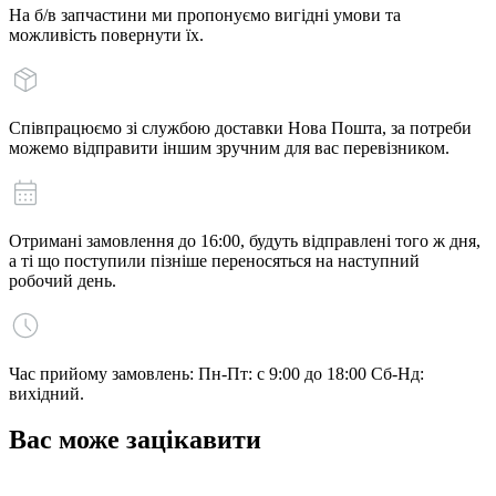
На б/в запчастини ми пропонуємо вигідні умови та
можливість повернути їх.
Співпрацюємо зі службою доставки Нова Пошта, за потреби
можемо відправити іншим зручним для вас перевізником.
Отримані замовлення до 16:00, будуть відправлені того ж дня,
а ті що поступили пізніше переносяться на наступний
робочий день.
Час прийому замовлень: Пн-Пт: с 9:00 до 18:00 Сб-Нд:
вихідний.
Вас може зацікавити