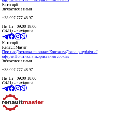
Категорії
Зв'язатися з нами
+38 097 777 48 97
Пн-Пт
- 09:00-18:00,
Сб-Нд
-
вихідний
Категорії
Renault Master
Про нас
Доставка та оплата
Контакти
Договір публічної
оферти
Політика використання cookies
Зв'язатися з нами
+38 097 777 48 97
Пн-Пт
- 09:00-18:00,
Сб-Нд
-
вихідний