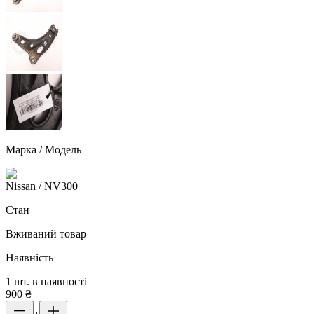
Марка / Модель
Nissan
/ NV300
Стан
Вживаний товар
Наявність
1 шт. в наявності
900
₴