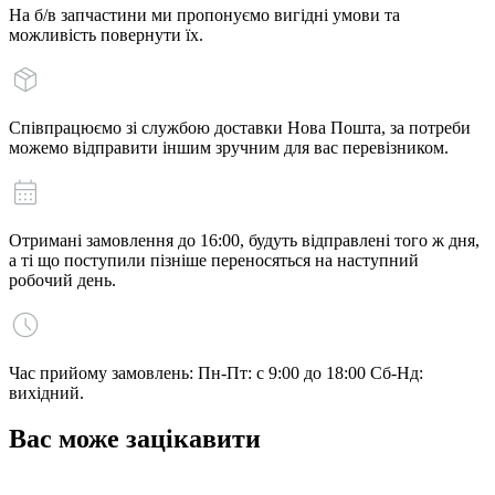
На б/в запчастини ми пропонуємо вигідні умови та
можливість повернути їх.
Співпрацюємо зі службою доставки Нова Пошта, за потреби
можемо відправити іншим зручним для вас перевізником.
Отримані замовлення до 16:00, будуть відправлені того ж дня,
а ті що поступили пізніше переносяться на наступний
робочий день.
Час прийому замовлень: Пн-Пт: с 9:00 до 18:00 Сб-Нд:
вихідний.
Вас може зацікавити