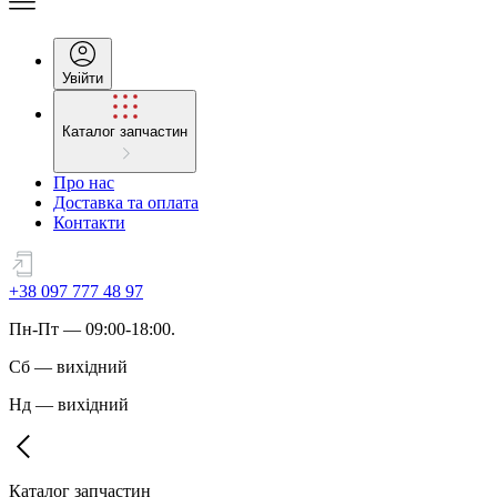
Увійти
Каталог запчастин
Про нас
Доставка та оплата
Контакти
+38 097 777 48 97
Пн
-
Пт
— 09:00-18:00.
Сб
—
вихідний
Нд
—
вихідний
Каталог запчастин