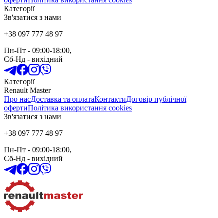
Категорії
Зв'язатися з нами
+38 097 777 48 97
Пн-Пт
- 09:00-18:00,
Сб-Нд
-
вихідний
Категорії
Renault Master
Про нас
Доставка та оплата
Контакти
Договір публічної
оферти
Політика використання cookies
Зв'язатися з нами
+38 097 777 48 97
Пн-Пт
- 09:00-18:00,
Сб-Нд
-
вихідний