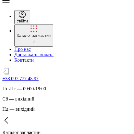
Увійти
Каталог запчастин
Про нас
Доставка та оплата
Контакти
+38 097 777 48 97
Пн
-
Пт
— 09:00-18:00.
Сб
—
вихідний
Нд
—
вихідний
Каталог запчастин