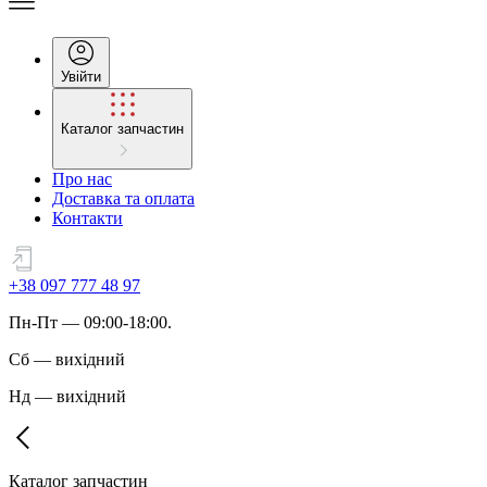
Увійти
Каталог запчастин
Про нас
Доставка та оплата
Контакти
+38 097 777 48 97
Пн
-
Пт
— 09:00-18:00.
Сб
—
вихідний
Нд
—
вихідний
Каталог запчастин