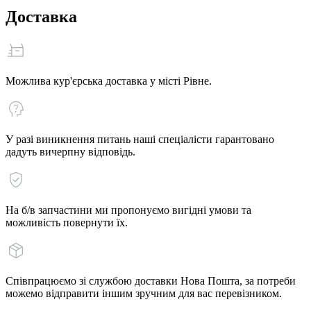
Доставка
Можлива кур'єрська доставка у місті Рівне.
У разі виникнення питань наші спеціалісти гарантовано
дадуть вичерпну відповідь.
На б/в запчастини ми пропонуємо вигідні умови та
можливість повернути їх.
Співпрацюємо зі службою доставки Нова Пошта, за потреби
можемо відправити іншим зручним для вас перевізником.