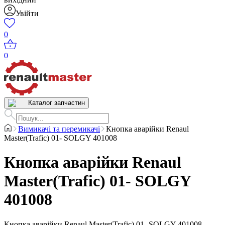
Увійти
0
0
Каталог запчастин
Вимикачі та перемикачі
Кнопка аварійки Renaul
Master(Trafic) 01- SOLGY 401008
Кнопка аварійки Renaul
Master(Trafic) 01- SOLGY
401008
Кнопка аварійки Renaul Master(Trafic) 01- SOLGY 401008