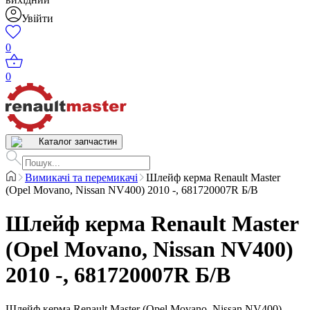
Увійти
0
0
Каталог запчастин
Вимикачі та перемикачі
Шлейф керма Renault Master
(Opel Movano, Nissan NV400) 2010 -, 681720007R Б/В
Шлейф керма Renault Master
(Opel Movano, Nissan NV400)
2010 -, 681720007R Б/В
Шлейф керма Renault Master (Opel Movano, Nissan NV400)