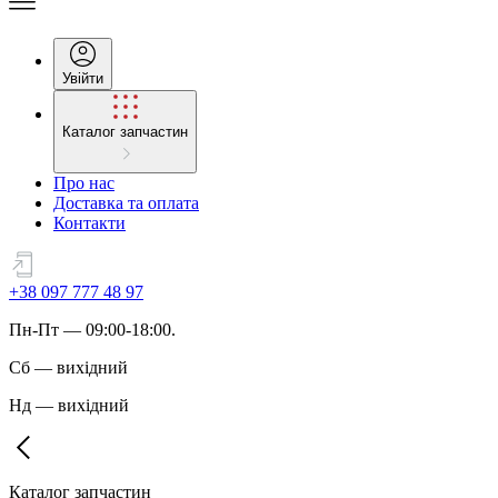
Увійти
Каталог запчастин
Про нас
Доставка та оплата
Контакти
+38 097 777 48 97
Пн
-
Пт
— 09:00-18:00.
Сб
—
вихідний
Нд
—
вихідний
Каталог запчастин