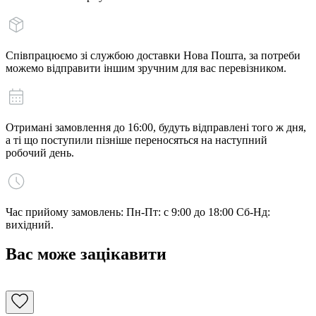
Співпрацюємо зі службою доставки Нова Пошта, за потреби
можемо відправити іншим зручним для вас перевізником.
Отримані замовлення до 16:00, будуть відправлені того ж дня,
а ті що поступили пізніше переносяться на наступний
робочий день.
Час прийому замовлень: Пн-Пт: с 9:00 до 18:00 Сб-Нд:
вихідний.
Вас може зацікавити