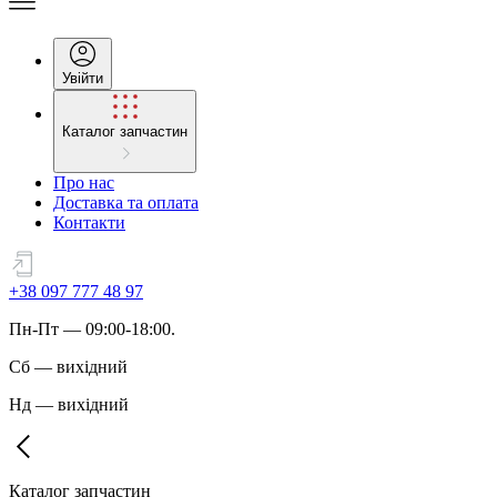
Увійти
Каталог запчастин
Про нас
Доставка та оплата
Контакти
+38 097 777 48 97
Пн
-
Пт
— 09:00-18:00.
Сб
—
вихідний
Нд
—
вихідний
Каталог запчастин