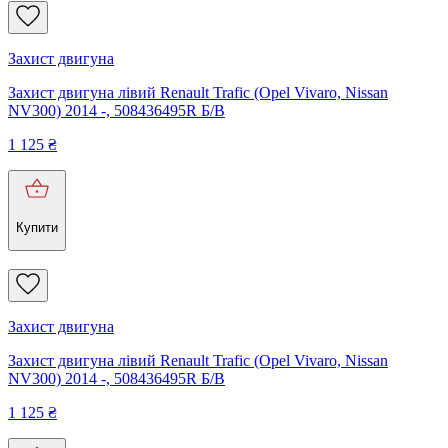
Захист двигуна
Захист двигуна лівий Renault Trafic (Opel Vivaro, Nissan
NV300) 2014 -, 508436495R Б/В
1 125
₴
Купити
Захист двигуна
Захист двигуна лівий Renault Trafic (Opel Vivaro, Nissan
NV300) 2014 -, 508436495R Б/В
1 125
₴