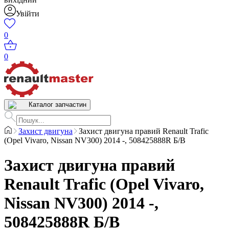
Увійти
0
0
Каталог запчастин
Захист двигуна
Захист двигуна правий Renault Trafic
(Opel Vivaro, Nissan NV300) 2014 -, 508425888R Б/В
Захист двигуна правий
Renault Trafic (Opel Vivaro,
Nissan NV300) 2014 -,
508425888R Б/В