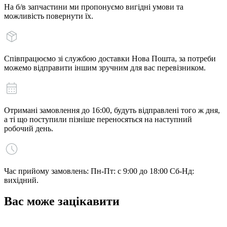
На б/в запчастини ми пропонуємо вигідні умови та
можливість повернути їх.
Співпрацюємо зі службою доставки Нова Пошта, за потреби
можемо відправити іншим зручним для вас перевізником.
Отримані замовлення до 16:00, будуть відправлені того ж дня,
а ті що поступили пізніше переносяться на наступний
робочий день.
Час прийому замовлень: Пн-Пт: с 9:00 до 18:00 Сб-Нд:
вихідний.
Вас може зацікавити