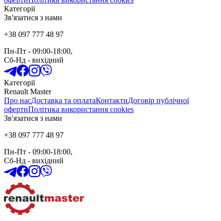
Категорії
Зв'язатися з нами
+38 097 777 48 97
Пн-Пт
- 09:00-18:00,
Сб-Нд
-
вихідний
Категорії
Renault Master
Про нас
Доставка та оплата
Контакти
Договір публічної
оферти
Політика використання cookies
Зв'язатися з нами
+38 097 777 48 97
Пн-Пт
- 09:00-18:00,
Сб-Нд
-
вихідний