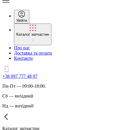
Увійти
Каталог запчастин
Про нас
Доставка та оплата
Контакти
+38 097 777 48 97
Пн
-
Пт
— 09:00-18:00.
Сб
—
вихідний
Нд
—
вихідний
Каталог запчастин