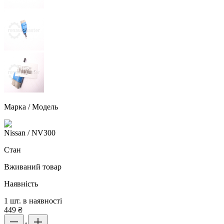
Марка / Модель
Nissan
/ NV300
Стан
Вживаний товар
Наявність
1 шт. в наявності
449
₴