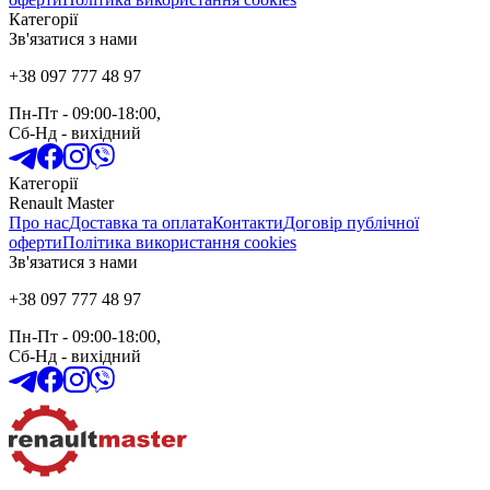
Категорії
Зв'язатися з нами
+38 097 777 48 97
Пн-Пт
- 09:00-18:00,
Сб-Нд
-
вихідний
Категорії
Renault Master
Про нас
Доставка та оплата
Контакти
Договір публічної
оферти
Політика використання cookies
Зв'язатися з нами
+38 097 777 48 97
Пн-Пт
- 09:00-18:00,
Сб-Нд
-
вихідний