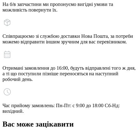
На б/в запчастини ми пропонуємо вигідні умови та
можливість повернути їх.
Співпрацюємо зі службою доставки Нова Пошта, за потреби
можемо відправити іншим зручним для вас перевізником.
Отримані замовлення до 16:00, будуть відправлені того ж дня,
а ті що поступили пізніше переносяться на наступний
робочий день.
Час прийому замовлень: Пн-Пт: с 9:00 до 18:00 Сб-Нд:
вихідний.
Вас може зацікавити