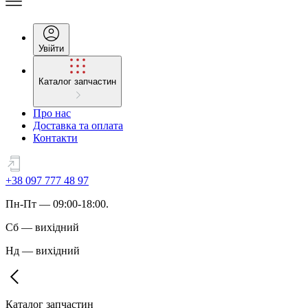
Увійти
Каталог запчастин
Про нас
Доставка та оплата
Контакти
+38 097 777 48 97
Пн
-
Пт
— 09:00-18:00.
Сб
—
вихідний
Нд
—
вихідний
Каталог запчастин