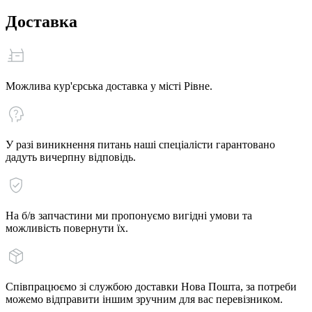
Доставка
Можлива кур'єрська доставка у місті Рівне.
У разі виникнення питань наші спеціалісти гарантовано
дадуть вичерпну відповідь.
На б/в запчастини ми пропонуємо вигідні умови та
можливість повернути їх.
Співпрацюємо зі службою доставки Нова Пошта, за потреби
можемо відправити іншим зручним для вас перевізником.