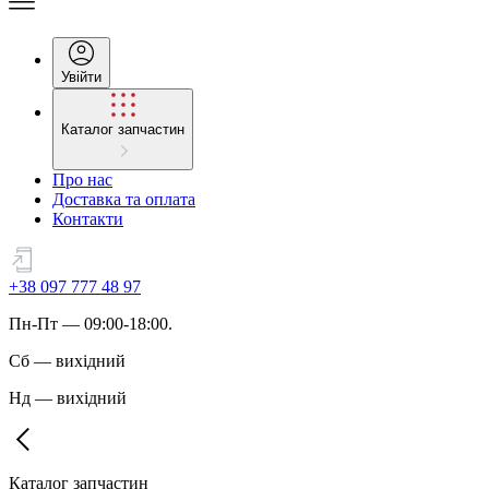
Увійти
Каталог запчастин
Про нас
Доставка та оплата
Контакти
+38 097 777 48 97
Пн
-
Пт
— 09:00-18:00.
Сб
—
вихідний
Нд
—
вихідний
Каталог запчастин