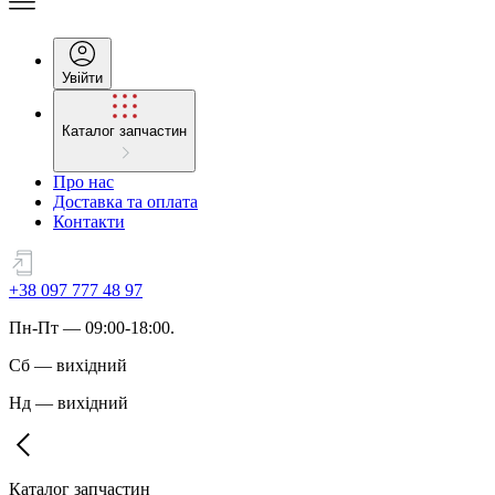
Увійти
Каталог запчастин
Про нас
Доставка та оплата
Контакти
+38 097 777 48 97
Пн
-
Пт
— 09:00-18:00.
Сб
—
вихідний
Нд
—
вихідний
Каталог запчастин