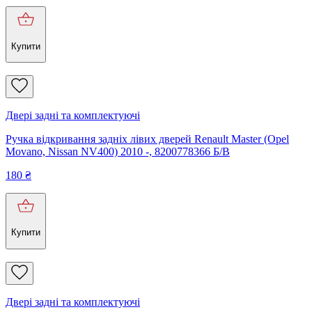
Купити
Двері задні та комплектуючі
Ручка відкривання задніх лівих дверей Renault Master (Opel
Movano, Nissan NV400) 2010 -, 8200778366 Б/В
180
₴
Купити
Двері задні та комплектуючі