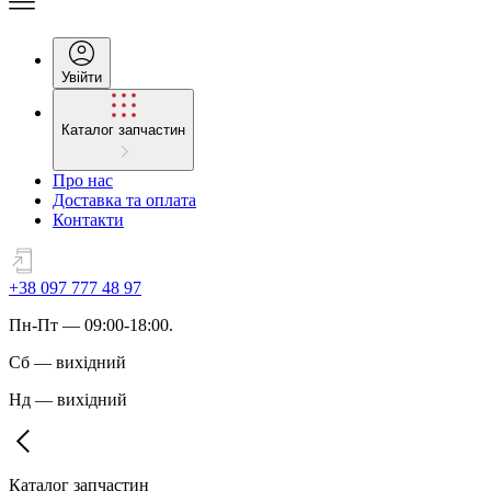
Увійти
Каталог запчастин
Про нас
Доставка та оплата
Контакти
+38 097 777 48 97
Пн
-
Пт
— 09:00-18:00.
Сб
—
вихідний
Нд
—
вихідний
Каталог запчастин