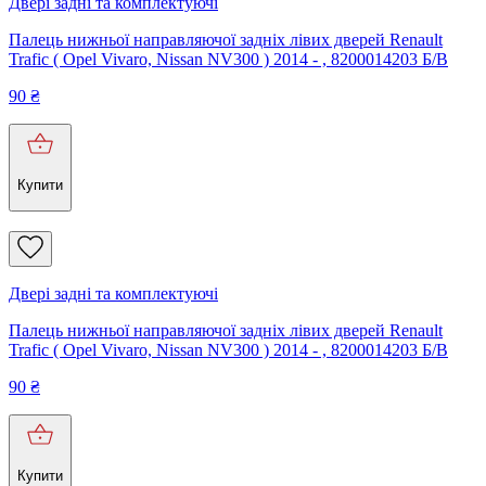
Двері задні та комплектуючі
Палець нижньої направляючої задніх лівих дверей Renault
Trafic ( Opel Vivaro, Nissan NV300 ) 2014 - , 8200014203 Б/В
90
₴
Купити
Двері задні та комплектуючі
Палець нижньої направляючої задніх лівих дверей Renault
Trafic ( Opel Vivaro, Nissan NV300 ) 2014 - , 8200014203 Б/В
90
₴
Купити