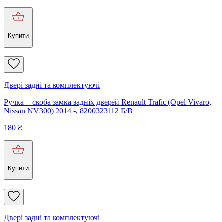
Купити
Двері задні та комплектуючі
Ручка + скоба замка задніх дверей Renault Trafic (Opel Vivaro,
Nissan NV300) 2014 -, 8200323112 Б/В
180
₴
Купити
Двері задні та комплектуючі