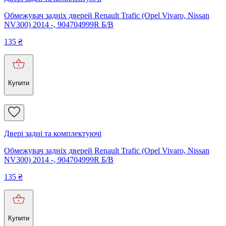
Обмежувач задніх дверей Renault Trafic (Opel Vivaro, Nissan
NV300) 2014 -, 904704999R Б/В
135
₴
Купити
Двері задні та комплектуючі
Обмежувач задніх дверей Renault Trafic (Opel Vivaro, Nissan
NV300) 2014 -, 904704999R Б/В
135
₴
Купити