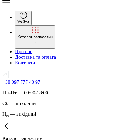
Увійти
Каталог запчастин
Про нас
Доставка та оплата
Контакти
+38 097 777 48 97
Пн
-
Пт
— 09:00-18:00.
Сб
—
вихідний
Нд
—
вихідний
Каталог запчастин