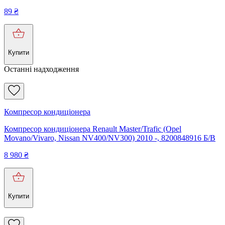
89
₴
Купити
Останні надходження
Компресор кондиціонера
Компресор кондиціонера Renault Master/Trafic (Opel
Movano/Vivaro, Nissan NV400/NV300) 2010 -, 8200848916 Б/В
8 980
₴
Купити