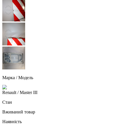
Марка / Модель
Renault
/ Master III
Стан
Вживаний товар
Наявність