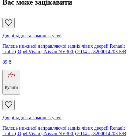
Вас може зацікавити
Двері задні та комплектуючі
Палець нижньої направляючої задніх лівих дверей Renault
Trafic ( Opel Vivaro, Nissan NV300 ) 2014 - , 8200014203 Б/В
89
₴
Купити
Двері задні та комплектуючі
Палець нижньої направляючої задніх лівих дверей Renault
Trafic ( Opel Vivaro, Nissan NV300 ) 2014 - , 8200014203 Б/В