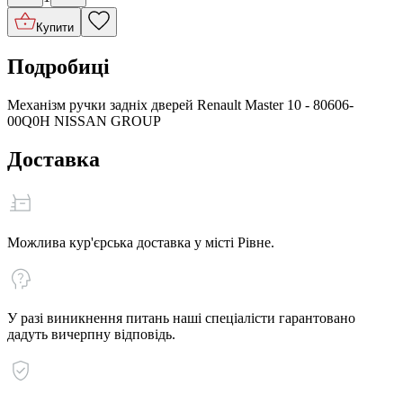
Купити
Подробиці
Механізм ручки задніх дверей Renault Master 10 - 80606-
00Q0H NISSAN GROUP
Доставка
Можлива кур'єрська доставка у місті Рівне.
У разі виникнення питань наші спеціалісти гарантовано
дадуть вичерпну відповідь.