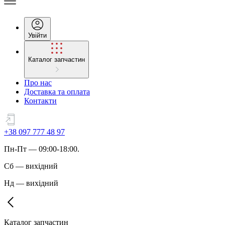
Увійти
Каталог запчастин
Про нас
Доставка та оплата
Контакти
+38 097 777 48 97
Пн
-
Пт
— 09:00-18:00.
Сб
—
вихідний
Нд
—
вихідний
Каталог запчастин