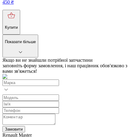
450
₴
Купити
Показати більше
Якщо ви не знайшли потрібної запчастини
заповніть форму замовлення, і наш працівник обов'язково з
вами зв'яжеться!
Замовити
Renault Master