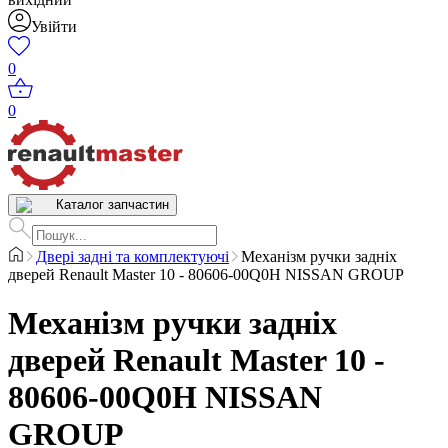
Увійти
0
0
Каталог запчастин
Двері задні та комплектуючі
Механізм ручки задніх
дверей Renault Master 10 - 80606-00Q0H NISSAN GROUP
Механізм ручки задніх
дверей Renault Master 10 -
80606-00Q0H NISSAN
GROUP