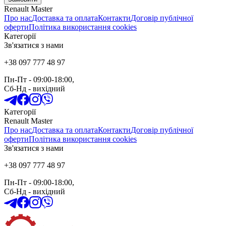
Renault Master
Про нас
Доставка та оплата
Контакти
Договір публічної
оферти
Політика використання cookies
Категорії
Зв'язатися з нами
+38 097 777 48 97
Пн-Пт
- 09:00-18:00,
Сб-Нд
-
вихідний
Категорії
Renault Master
Про нас
Доставка та оплата
Контакти
Договір публічної
оферти
Політика використання cookies
Зв'язатися з нами
+38 097 777 48 97
Пн-Пт
- 09:00-18:00,
Сб-Нд
-
вихідний