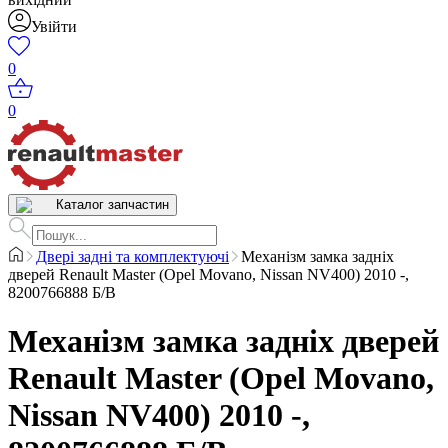
Увійти
0
0
Каталог запчастин
Двері задні та комплектуючі
Механізм замка задніх
дверей Renault Master (Opel Movano, Nissan NV400) 2010 -,
8200766888 Б/В
Механізм замка задніх дверей
Renault Master (Opel Movano,
Nissan NV400) 2010 -,