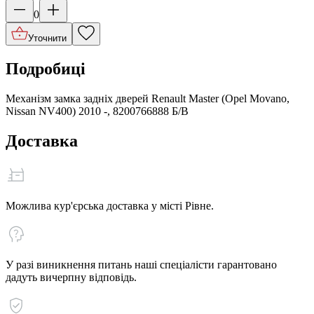
0
Уточнити
Подробиці
Механізм замка задніх дверей Renault Master (Opel Movano,
Nissan NV400) 2010 -, 8200766888 Б/В
Доставка
Можлива кур'єрська доставка у місті Рівне.
У разі виникнення питань наші спеціалісти гарантовано
дадуть вичерпну відповідь.