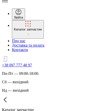
Увійти
Каталог запчастин
Про нас
Доставка та оплата
Контакти
+38 097 777 48 97
Пн
-
Пт
— 09:00-18:00.
Сб
—
вихідний
Нд
—
вихідний
Каталог запчастин