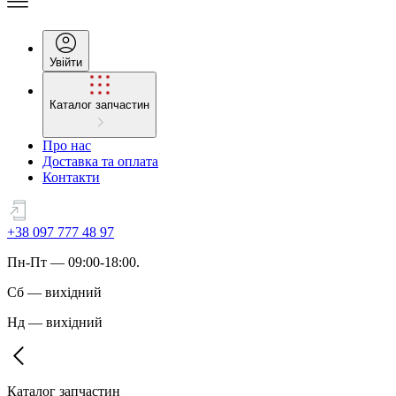
Увійти
Каталог запчастин
Про нас
Доставка та оплата
Контакти
+38 097 777 48 97
Пн
-
Пт
— 09:00-18:00.
Сб
—
вихідний
Нд
—
вихідний
Каталог запчастин