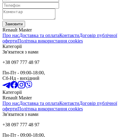
Замовити
Renault Master
Про нас
Доставка та оплата
Контакти
Договір публічної
оферти
Політика використання cookies
Категорії
Зв'язатися з нами
+38 097 777 48 97
Пн-Пт
- 09:00-18:00,
Сб-Нд
-
вихідний
Категорії
Renault Master
Про нас
Доставка та оплата
Контакти
Договір публічної
оферти
Політика використання cookies
Зв'язатися з нами
+38 097 777 48 97
Пн-Пт
- 09:00-18:00,