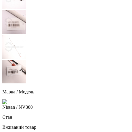
Марка / Модель
Nissan
/ NV300
Стан
Вживаний товар