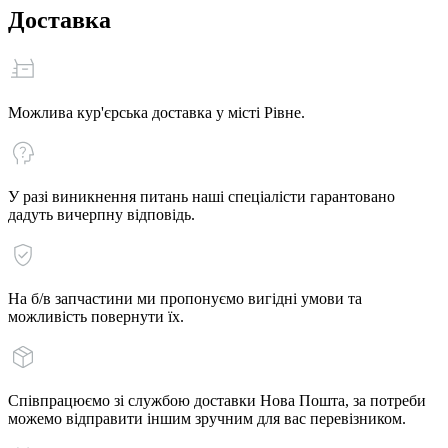
Доставка
Можлива кур'єрська доставка у місті Рівне.
У разі виникнення питань наші спеціалісти гарантовано
дадуть вичерпну відповідь.
На б/в запчастини ми пропонуємо вигідні умови та
можливість повернути їх.
Співпрацюємо зі службою доставки Нова Пошта, за потреби
можемо відправити іншим зручним для вас перевізником.