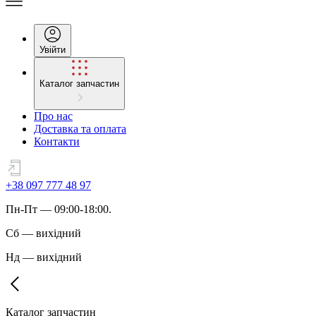
Увійти
Каталог запчастин
Про нас
Доставка та оплата
Контакти
+38 097 777 48 97
Пн
-
Пт
— 09:00-18:00.
Сб
—
вихідний
Нд
—
вихідний
Каталог запчастин