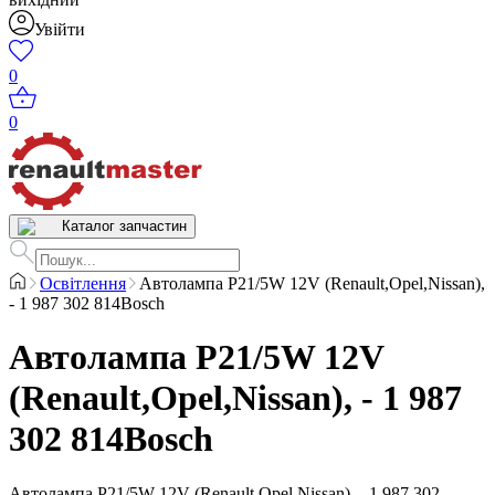
Увійти
0
0
Каталог запчастин
Освітлення
Автолампа P21/5W 12V (Renault,Opel,Nissan),
- 1 987 302 814Bosch
Автолампа P21/5W 12V
(Renault,Opel,Nissan), - 1 987
302 814Bosch
Автолампа P21/5W 12V (Renault,Opel,Nissan), - 1 987 302