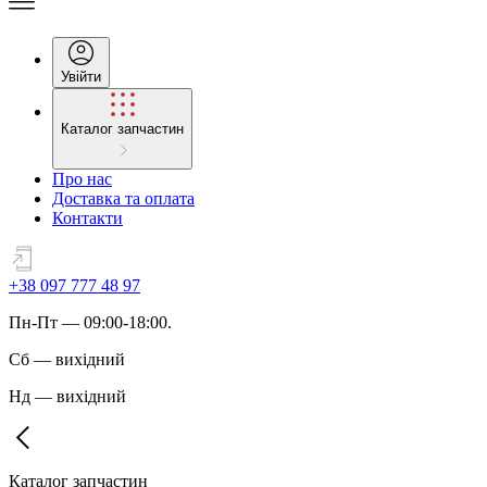
Увійти
Каталог запчастин
Про нас
Доставка та оплата
Контакти
+38 097 777 48 97
Пн
-
Пт
— 09:00-18:00.
Сб
—
вихідний
Нд
—
вихідний
Каталог запчастин