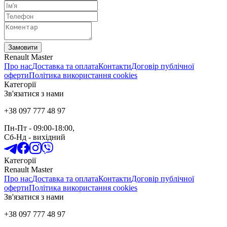
Замовити
Renault Master
Про нас
Доставка та оплата
Контакти
Договір публічної
оферти
Політика використання cookies
Категорії
Зв'язатися з нами
+38 097 777 48 97
Пн-Пт
- 09:00-18:00,
Сб-Нд
-
вихідний
Категорії
Renault Master
Про нас
Доставка та оплата
Контакти
Договір публічної
оферти
Політика використання cookies
Зв'язатися з нами
+38 097 777 48 97