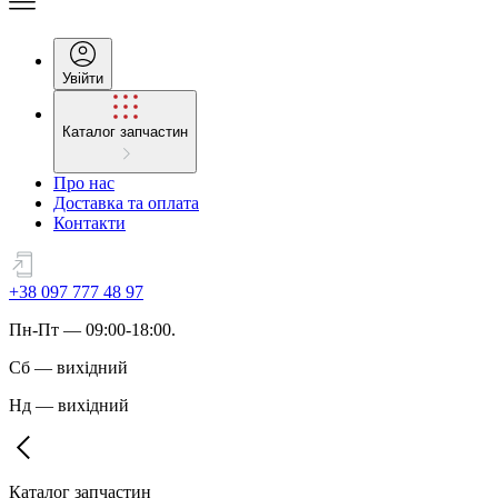
Увійти
Каталог запчастин
Про нас
Доставка та оплата
Контакти
+38 097 777 48 97
Пн
-
Пт
— 09:00-18:00.
Сб
—
вихідний
Нд
—
вихідний
Каталог запчастин